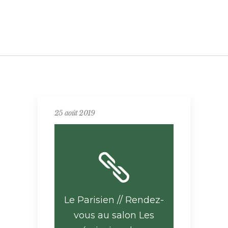
25 août 2019
Le Parisien // Rendez-
vous au salon Les