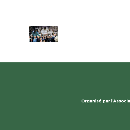
Organisé par l’Assoc