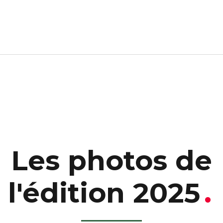
Retour en images
Les photos de
l'édition 2025
.