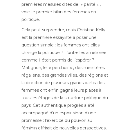
premières mesures dites de » parité « ,
voici le premier bilan des femmes en
politique.
Cela peut surprendre, mais Christine Kelly
est la première essayiste à poser une
question simple : les femmes ont-elles
changé la politique ? L’ont-elles améliorée
comme il était permis de l’espérer ?
Matignon, le » perchoir « , des ministères
régaliens, des grandes villes, des régions et
la direction de plusieurs grands partis : les
femmes ont enfin gagné leurs places à
tous les étages de la structure politique du
pays. Cet authentique progrès a été
accompagné d’un espoir sinon d’une
promesse : l’exercice du pouvoir au
féminin offrirait de nouvelles perspectives,