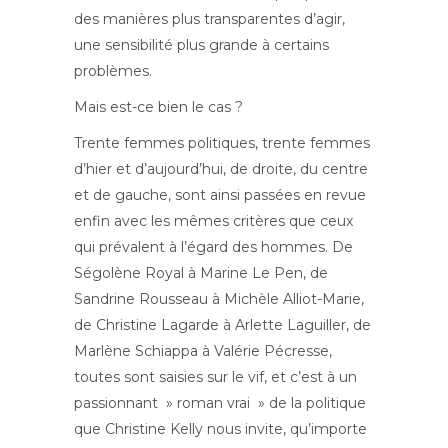
des manières plus transparentes d’agir,
une sensibilité plus grande à certains
problèmes.
Mais est-ce bien le cas ?
Trente femmes politiques, trente femmes
d’hier et d’aujourd’hui, de droite, du centre
et de gauche, sont ainsi passées en revue
enfin avec les mêmes critères que ceux
qui prévalent à l’égard des hommes. De
Ségolène Royal à Marine Le Pen, de
Sandrine Rousseau à Michèle Alliot-Marie,
de Christine Lagarde à Arlette Laguiller, de
Marlène Schiappa à Valérie Pécresse,
toutes sont saisies sur le vif, et c’est à un
passionnant » roman vrai » de la politique
que Christine Kelly nous invite, qu’importe