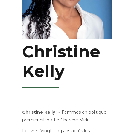
Christine
Kelly
Christine Kelly
: « Femmes en politique :
premier bilan » Le Cherche Midi.
Le livre : Vingt-cinq ans après les