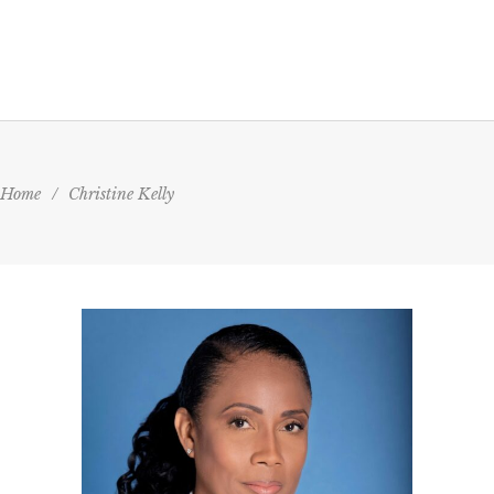
Home
/
Christine Kelly