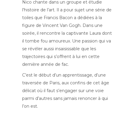
Nico chante dans un groupe et étudie
l’histoire de l’art. Il a pour sujet une série de
toiles que Francis Bacon a dédiées à la
figure de Vincent Van Gogh. Dans une
soirée, il rencontre la captivante Laura dont
il tombe fou amoureux. Une passion qui va
se révéler aussi insaisissable que les
trajectoires qui s’offrent à lui en cette
dernière année de fac.
C’est le début d’un apprentissage, d’une
traversée de Paris, aux confins de cet âge
délicat où il faut s’engager sur une voie
parmi d’autres sans jamais renoncer à qui
l’on est.