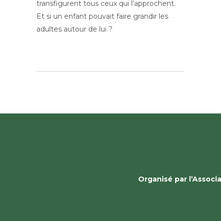
transfigurent tous ceux qui l’approchent.
Et si un enfant pouvait faire grandir les
adultes autour de lui ?
Organisé par l’Assoc