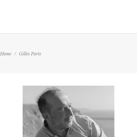
Home
/
Gilles Paris