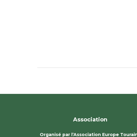
Association
Organisé par l’Association Europe Tourai