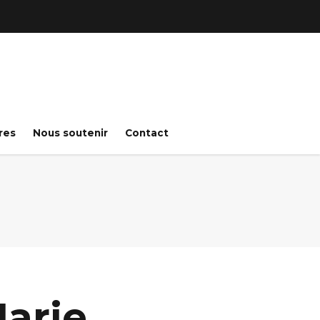
res
Nous soutenir
Contact
arie