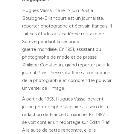
Hugues Vassal, né le 17 juin 1933 à
Boulogne-Billancourt est un journaliste,
reporter-photographe et écrivain français. Il
fait ses études à l’académie militaire de
Soréze pendant la seconde
guerre mondiale. En 1951, assistant du
photographe de mode et de presse
Philippe Constantin, grand reporter pour le
journal Paris Presse, il affine sa conception
de la photographie et comprend le pouvoir
universel de l’Image.
À partir de 1953, Hugues Vassal devient
jeune photographe stagiaire au sein de la
rédaction de France Dimanche. En 1957, il
se voit confier un reportage sur Édith Piaf.
À la suite de cette rencontre, elle le