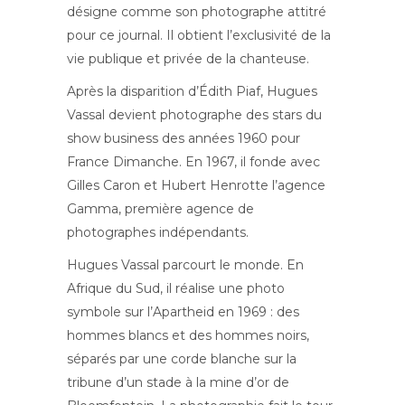
désigne comme son photographe attitré
pour ce journal. Il obtient l’exclusivité de la
vie publique et privée de la chanteuse.
Après la disparition d’Édith Piaf, Hugues
Vassal devient photographe des stars du
show business des années 1960 pour
France Dimanche. En 1967, il fonde avec
Gilles Caron et Hubert Henrotte l’agence
Gamma, première agence de
photographes indépendants.
Hugues Vassal parcourt le monde. En
Afrique du Sud, il réalise une photo
symbole sur l’Apartheid en 1969 : des
hommes blancs et des hommes noirs,
séparés par une corde blanche sur la
tribune d’un stade à la mine d’or de