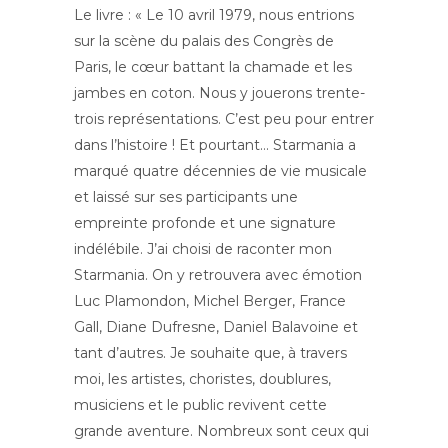
Le livre : « Le 10 avril 1979, nous entrions
sur la scène du palais des Congrès de
Paris, le cœur battant la chamade et les
jambes en coton. Nous y jouerons trente-
trois représentations. C’est peu pour entrer
dans l’histoire ! Et pourtant… Starmania a
marqué quatre décennies de vie musicale
et laissé sur ses participants une
empreinte profonde et une signature
indélébile. J’ai choisi de raconter mon
Starmania. On y retrouvera avec émotion
Luc Plamondon, Michel Berger, France
Gall, Diane Dufresne, Daniel Balavoine et
tant d’autres. Je souhaite que, à travers
moi, les artistes, choristes, doublures,
musiciens et le public revivent cette
grande aventure. Nombreux sont ceux qui