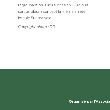
regroupant tous ses succès en 1992, puis
sort un album concept la même année,
intitulé Sur ma voie.
Copyright photo : DR
Organisé par l’Assoc