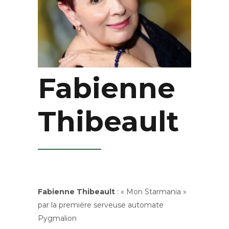
Fabienne
Thibeault
Fabienne Thibeault
: « Mon Starmania »
par la première serveuse automate
Pygmalion