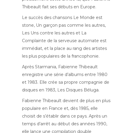
Thibeault fait ses débuts en Europe.
Le succès des chansons Le Monde est
stone, Un garçon pas comme les autres,
Les Uns contre les autres et La
Complainte de la serveuse automate est
immédiat, et la place au rang des artistes
les plus populaires de la francophonie.
Après Starmania, Fabienne Thibeault
enregistre une série d’albums entre 1980
et 1983. Elle crée sa propre compagnie de
disques en 1983, Les Disques Béluga.
Fabienne Thibeault devient de plus en plus
populaire en France et, dès 1985, elle
choisit de s’établir dans ce pays. Après un
temps d’arrêt au début des années 1990,
elle lance une compilation double