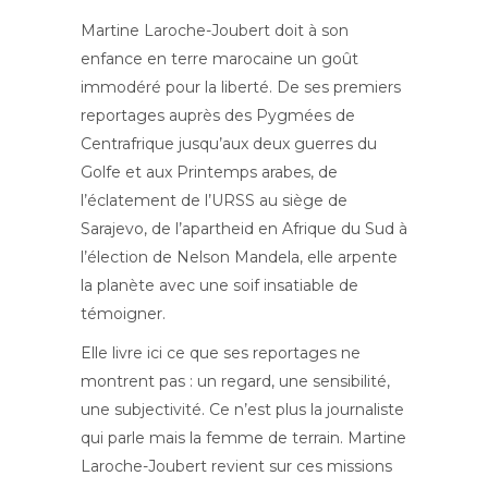
Martine Laroche-Joubert doit à son
enfance en terre marocaine un goût
immodéré pour la liberté. De ses premiers
reportages auprès des Pygmées de
Centrafrique jusqu’aux deux guerres du
Golfe et aux Printemps arabes, de
l’éclatement de l’URSS au siège de
Sarajevo, de l’apartheid en Afrique du Sud à
l’élection de Nelson Mandela, elle arpente
la planète avec une soif insatiable de
témoigner.
Elle livre ici ce que ses reportages ne
montrent pas : un regard, une sensibilité,
une subjectivité. Ce n’est plus la journaliste
qui parle mais la femme de terrain. Martine
Laroche-Joubert revient sur ces missions