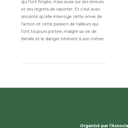
qui l’ont forgée, mais aussi sur ses erreurs
et ses regrets de reporter. Et c’est avec
sincérité qu’elle interroge cette envie de
l’action et cette passion de l’ailleurs qui
l’ont toujours portée, malgré sa vie de
famille et le danger inhérent à son métier.
Organisé par l’Assoc