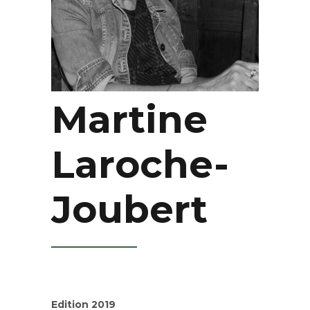
Martine
Laroche-
Joubert
Edition 2019