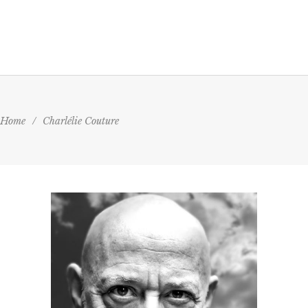
Home
/
Charlélie Couture