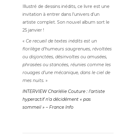
Illustré de dessins inédits, ce livre est une
invitation à entrer dans l’univers d’un
artiste complet. Son nouvel album sort le
25 janvier !
«
Ce recueil de textes inédits est un
florilège d’humeurs saugrenues, révoltées
ou disjonctées, désinvoltes ou amusées,
phrasées ou stancées, réunies comme les
rouages d’une mécanique, dans le ciel de
mes nuits.
»
INTERVIEW Charlélie Couture : l’artiste
hyperactif n’a décidément « pas
sommeil » – France Info