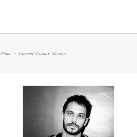
Home
/
Clément Camar-Mercier