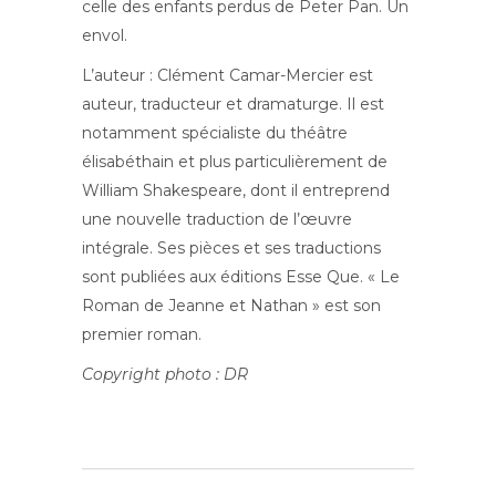
celle des enfants perdus de Peter Pan. Un
envol.
L’auteur : Clément Camar-Mercier est
auteur, traducteur et dramaturge. Il est
notamment spécialiste du théâtre
élisabéthain et plus particulièrement de
William Shakespeare, dont il entreprend
une nouvelle traduction de l’œuvre
intégrale. Ses pièces et ses traductions
sont publiées aux éditions Esse Que. « Le
Roman de Jeanne et Nathan » est son
premier roman.
Copyright photo : DR