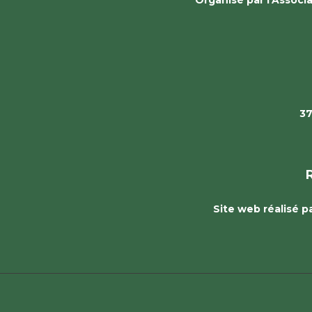
37
Site web réalisé 