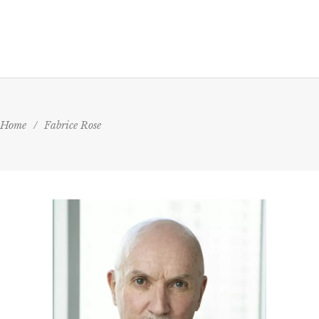
Home
/
Fabrice Rose