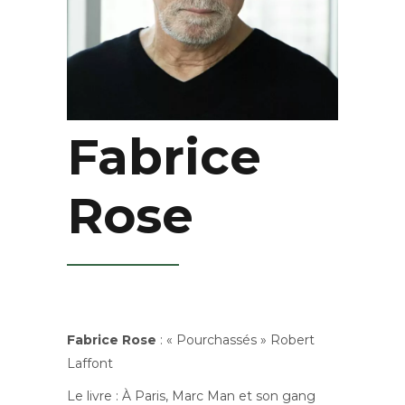
Fabrice
Rose
Fabrice Rose
: « Pourchassés » Robert
Laffont
Le livre : À Paris, Marc Man et son gang