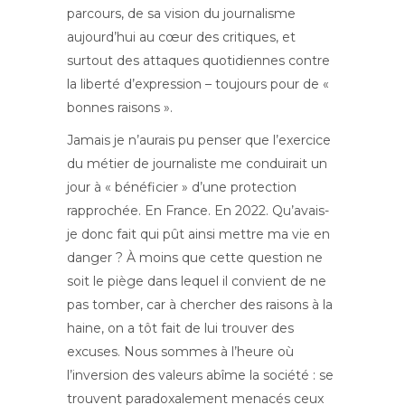
parcours, de sa vision du journalisme
aujourd’hui au cœur des critiques, et
surtout des attaques quotidiennes contre
la liberté d’expression – toujours pour de «
bonnes raisons ».
Jamais je n’aurais pu penser que l’exercice
du métier de journaliste me conduirait un
jour à « bénéficier » d’une protection
rapprochée. En France. En 2022. Qu’avais-
je donc fait qui pût ainsi mettre ma vie en
danger ? À moins que cette question ne
soit le piège dans lequel il convient de ne
pas tomber, car à chercher des raisons à la
haine, on a tôt fait de lui trouver des
excuses. Nous sommes à l’heure où
l’inversion des valeurs abîme la société : se
trouvent paradoxalement menacés ceux