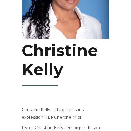
Christine
Kelly
Christine Kelly : « Libertés sans
expression » Le Cherche Midi
Livre : Christine Kelly témoigne de son