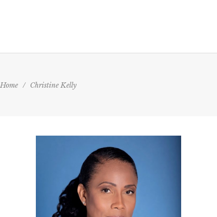
Home
/
Christine Kelly