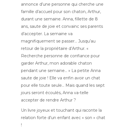
annonce d’une personne qui cherche une
famille d’accueil pour son chaton, Arthur,
durant une semaine. Anna, fillette de 8
ans, saute de joie et convainc ses parents
d’accepter. La semaine va
magnifiquement se passer… Jusqu’au
retour de la propriétaire d’Arthur. «
Recherche personne de confiance pour
garder Arthur, mon adorable chaton
pendant une semaine… » La petite Anna
saute de joie ! Elle va enfin avoir un chat
pour elle toute seule… Mais quand les sept
jours seront écoulés, Anna va-telle
accepter de rendre Arthur ?
Un livre joyeux et touchant qui raconte la
relation forte d’un enfant avec « son » chat
!