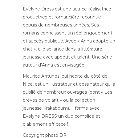
Evelyne Dress est une actrice-réalisatrice-
productrice et romancière reconnue
depuis de nombreuses années. Ses
romans connaissent un réel engouement
et succès publique. Avec « Anna adopte un
chat », elle se lance dans la littérature
jeunesse avec appétit et talent. Une série
autour d’Anna est envisagée !
Maurice Antunes, qui habite du côté de
Nice, est un illustrateur et dessinateur qui a
publié de nombreux ouvrages (dont « Les
brèves de volant » ou la collection
jeunesse Krakaboum). Il forme avec
Evelyne DRESS un duo complice et
diablement efficace !
Copyright photo DR