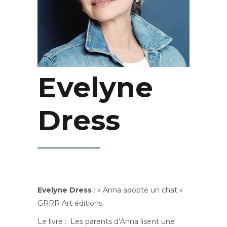
Evelyne
Dress
Evelyne Dress
: « Anna adopte un chat »
GRRR Art éditions
Le livre : Les parents d’Anna lisent une