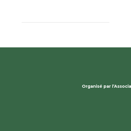
Organisé par l’Assoc