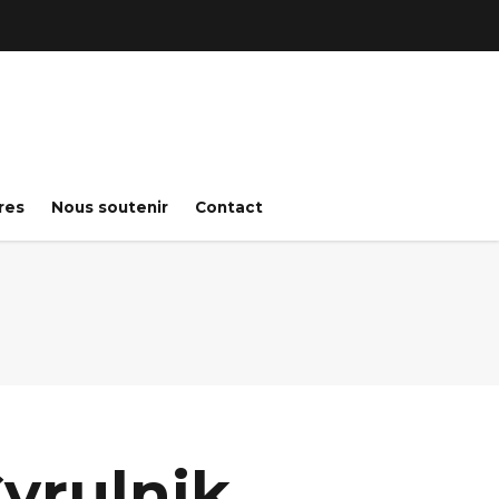
res
Nous soutenir
Contact
Cyrulnik