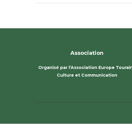
Association
Organisé par l’Association Europe Tourai
Culture et Communication