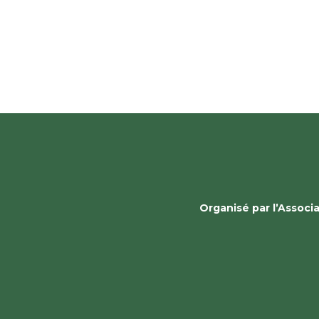
Organisé par l’Assoc