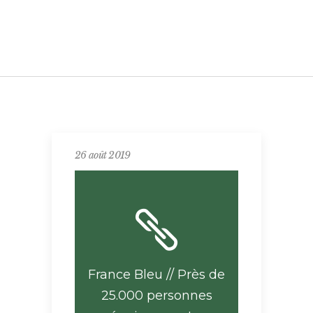
26 août 2019
France Bleu // Près de
25.000 personnes