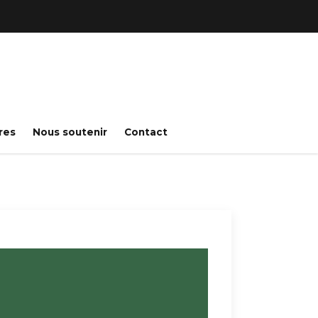
res
Nous soutenir
Contact