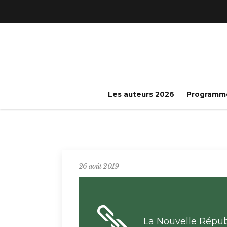
Les auteurs 2026
Programm
26 août 2019
La Nouvelle Républ