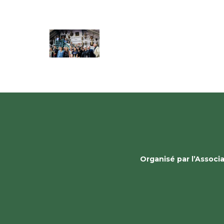
Organisé par l’Assoc